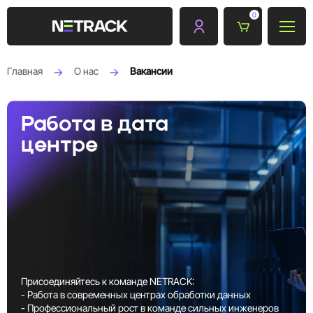
0
Главная
О нас
Вакансии
Работа в дата
центре
Присоединяйтесь к команде NETRACK:
- Работа в современных центрах обработки данных
- Профессиональный рост в команде сильных инженеров