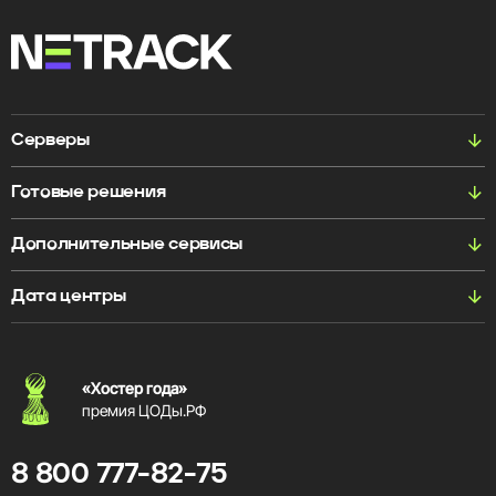
Серверы
Готовые решения
Дополнительные сервисы
Дата центры
«Хостер года»
премия ЦОДы.РФ
8 800 777-82-75