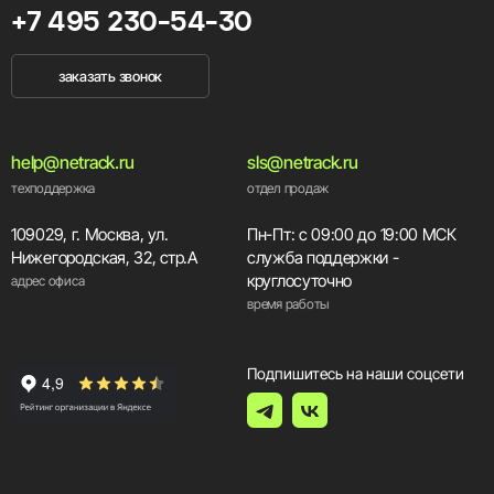
+7 495 230-54-30
заказать звонок
help@netrack.ru
sls@netrack.ru
техподдержка
отдел продаж
109029, г. Москва, ул.
Пн-Пт: с 09:00 до 19:00 МСК
Нижегородская, 32, стр.А
служба поддержки -
круглосуточно
адрес офиса
время работы
Подпишитесь на наши соцсети