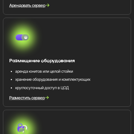
Арендовать сервер
Размещение оборудования
аренда юнитов или целой стойки
хранение оборудования и комплектующих
круглосуточный доступ в ЦОД
Разместить сервер