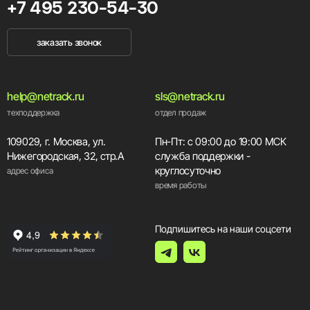
+7 495 230-54-30
заказать звонок
help@netrack.ru
sls@netrack.ru
техподдержка
отдел продаж
109029, г. Москва, ул.
Пн-Пт: с 09:00 до 19:00 МСК
Нижегородская, 32, стр.А
служба поддержки -
круглосуточно
адрес офиса
время работы
Подпишитесь на наши соцсети