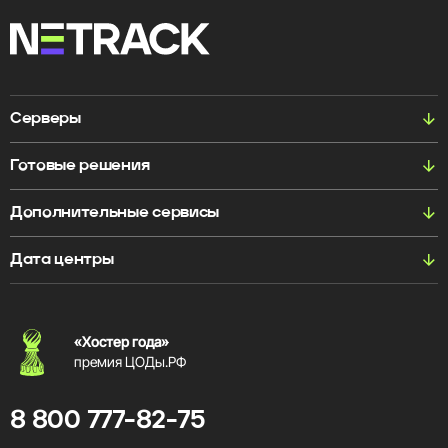
Серверы
Готовые решения
Дополнительные сервисы
Дата центры
«Хостер года»
премия ЦОДы.РФ
8 800 777-82-75