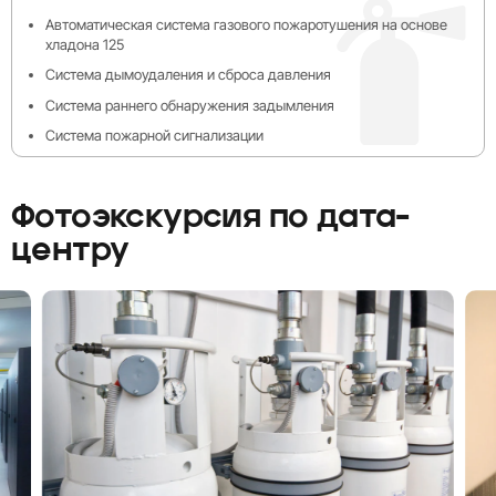
Автоматическая система газового пожаротушения на основе
хладона 125
Система дымоудаления и сброса давления
Система раннего обнаружения задымления
Система пожарной сигнализации
Фотоэкскурсия по дата-
центру