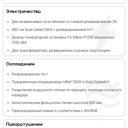
Электричество
Два независимых луча питания со схемой резервирования 2N
ИБП на базе Liebert NXA с резервированием N+1
Дизель-генераторная установка FG Wilson P1250 мощностью
1250 кВА
Два трансформатора, размещенных в разных подстанциях
Охлаждение
Резервирование: N+1
Прецизионные кондиционеры HiRef TADR и Stulz CyberAir3
Разделение воздушного потока по принципу изоляции холодного
коридора
Антистатические фальшполы Yansen высотой 500 мм
Гарантированный климат в соответствии с ASHRAE
Пожаротушение