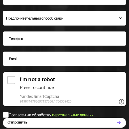
Предпочитетельный способ связи
email
Телефон
Согласен на обработку
персональных данных
Отправить