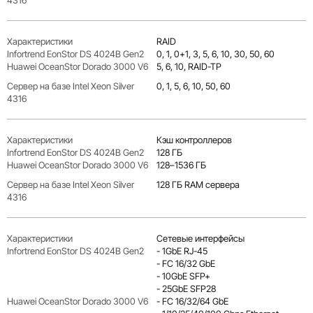
RAID
0, 1, 0+1, 3, 5, 6, 10, 30, 50, 60
5, 6, 10, RAID-TP
0, 1, 5, 6, 10, 50, 60
Кэш контроллеров
128 ГБ
128–1536 ГБ
128 ГБ RAM сервера
Сетевые интерфейсы
- 1GbE RJ-45
- FC 16/32 GbE
- 10GbE SFP+
- 25GbE SFP28
- FC 16/32/64 GbE