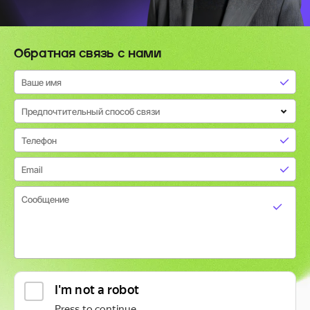
Обратная связь с нами