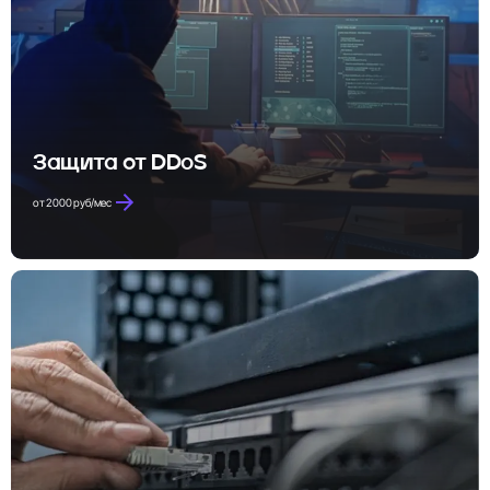
Защита от DDoS
от 2000 руб/мес