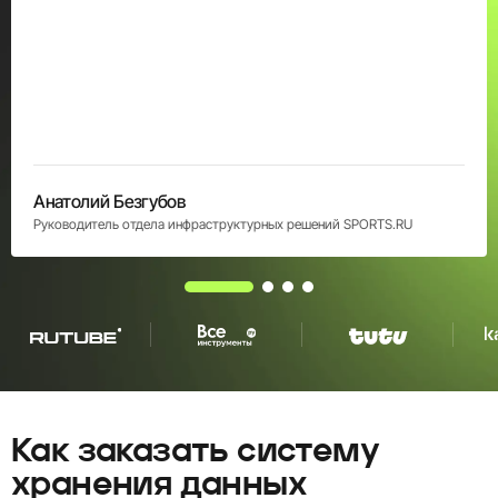
Анатолий Безгубов
Руководитель отдела инфраструктурных решений SPORTS.RU
Как заказать систему
хранения данных