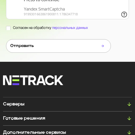
Согласен на обработку
персональных данных
Отправить
Серверы
Готовые решения
Дополнительные сервисы