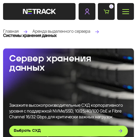
0
Главная
Аренда выделенного сервера
Системы хранения данных
Сервер хранения
данных
Закажите высокопроизводительные СХД корпоративного
уровня с поддержкой NVMe/SSD, 10/25/40/100 GbE и Fibre
Channel 16/32 Gbps для критически важных нагрузок
Выбрать СХД