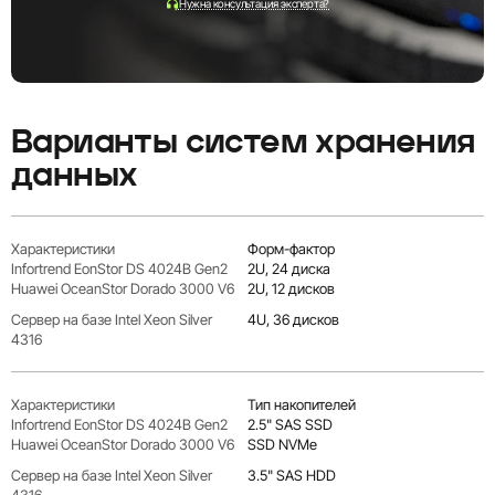
Нужна консультация эксперта?
Варианты систем хранения
данных
Форм-фактор
2U, 24 диска
2U, 12 дисков
4U, 36 дисков
Тип накопителей
2.5" SAS SSD
SSD NVMe
3.5" SAS HDD