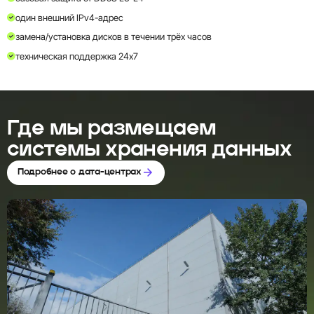
один внешний IPv4-адрес
замена/установка дисков в течении трёх часов
техническая поддержка 24x7
Где мы размещаем
системы хранения данных
Подробнее о дата-центрах