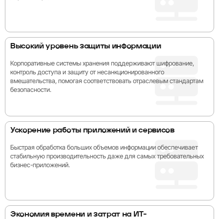
Высокий уровень защиты информации
Корпоративные системы хранения поддерживают шифрование,
контроль доступа и защиту от несанкционированного
вмешательства, помогая соответствовать отраслевым стандартам
безопасности.
Ускорение работы приложений и сервисов
Быстрая обработка больших объемов информации обеспечивает
стабильную производительность даже для самых требовательных
бизнес-приложений.
Экономия времени и затрат на ИТ-