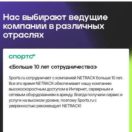
Наc выбирают ведущие
компании в различных
отраслях
«Больше 10 лет сотрудничества»
Sports.ru сотрудничает с компанией NETRACK больше 10 лет.
Все это время NETRACK обеспечивает нашу компанию
высокоскоростным доступом в Интернет, серверным и
сетевым оборудованием в аренду. Всегда получали сервис и
услуги на высоком уровне, поэтому Sports.ru с
уверенностью рекомендует NETRACK!