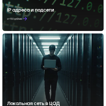
IP адреса и подсети
от 150 руб/мес
Локальная сеть в ЦОД