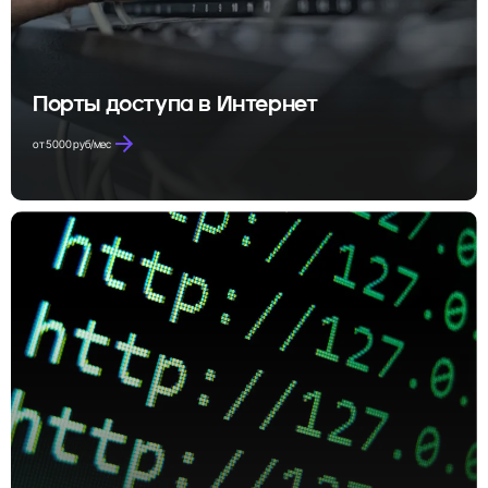
Порты доступа в Интернет
от 5000 руб/мес