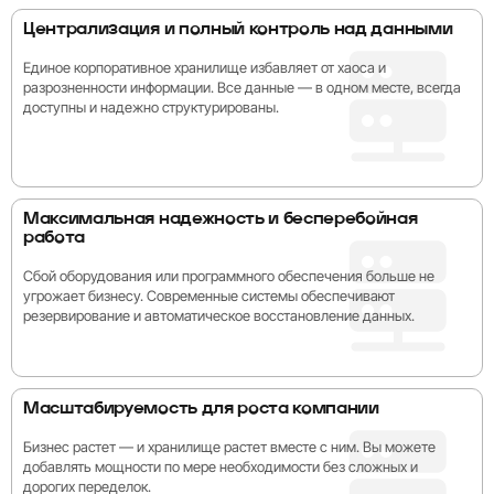
Централизация и полный контроль над данными
Единое корпоративное хранилище избавляет от хаоса и
разрозненности информации. Все данные — в одном месте, всегда
доступны и надежно структурированы.
Максимальная надежность и бесперебойная
работа
Сбой оборудования или программного обеспечения больше не
угрожает бизнесу. Современные системы обеспечивают
резервирование и автоматическое восстановление данных.
Масштабируемость для роста компании
Бизнес растет — и хранилище растет вместе с ним. Вы можете
добавлять мощности по мере необходимости без сложных и
дорогих переделок.