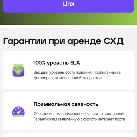
Linx
Один из первых коммерческих ЦОД Москвы
Гарантии при аренде СХД
100% уровень SLA
Высший уровень обслуживания, прописанный в
договоре, с компенсацией за простои
Премиальная связность
Обеспечиваем премиальное качество соединения.
Гарантируем заявленную скорость интернет порта