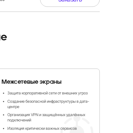
ие
Межсетевые экраны
Защита корпоративной сети от внешних угроз
Создание безопасной инфраструктуры в дата-
центре
Организация VPN и защищённых удалённых
подключений
Изоляция критически важных сервисов