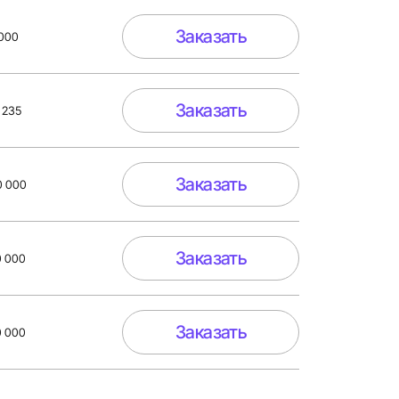
Заказать
 000
Заказать
 235
Заказать
0 000
Заказать
0 000
Заказать
0 000