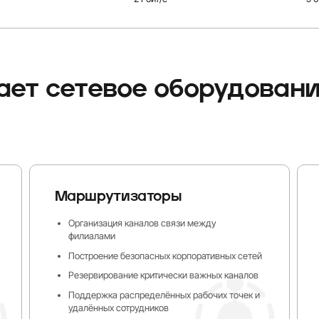
ает сетевое оборудован
Маршрутизаторы
Организация каналов связи между
филиалами
Построение безопасных корпоративных сетей
Резервирование критически важных каналов
Поддержка распределённых рабочих точек и
удалённых сотрудников