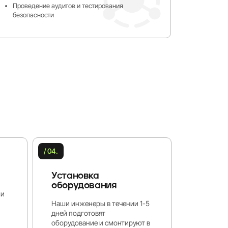
Проведение аудитов и тестирования
безопасности
/ 04.
Установка
оборудования
 и
Наши инженеры в течении 1-5
дней подготовят
оборудование и смонтируют в