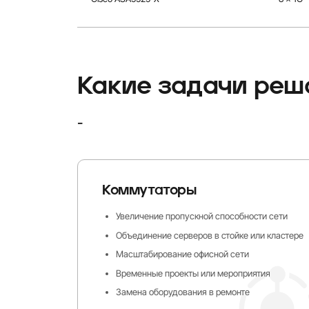
Какие задачи реш
-
Коммутаторы
Увеличение пропускной способности сети
Объединение серверов в стойке или кластере
Масштабирование офисной сети
Временные проекты или мероприятия
Замена оборудования в ремонте