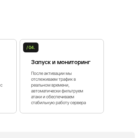
/ 04.
Запуск и мониторинг
После активации мы
отслеживаем трафик в
нс
реальном времени,
автоматически фильтруем
атаки и обеспечиваем
стабильную работу сервера