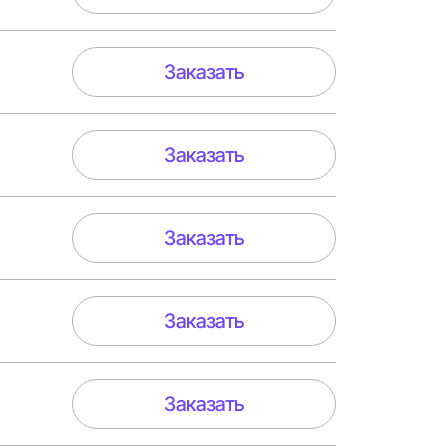
Заказать
Заказать
Заказать
Заказать
Заказать