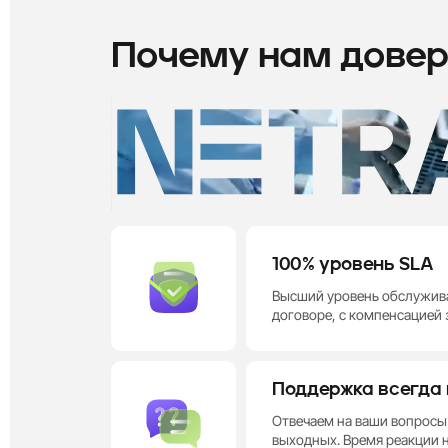
Почему нам дове
100% уровень SLA
Высший уровень обслужив
договоре, с компенсацией 
Поддержка всегда 
Отвечаем на ваши вопросы 
выходных. Время реакции н