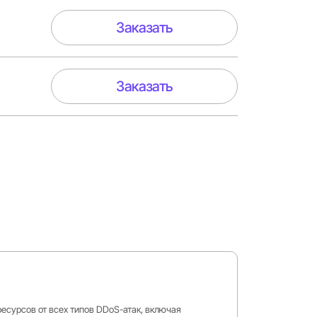
Заказать
Заказать
есурсов от всех типов DDoS-атак, включая