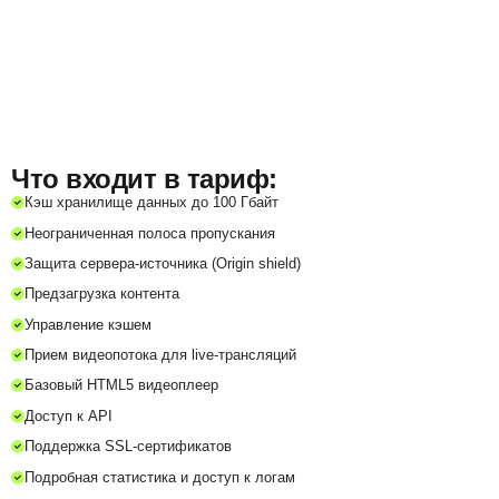
Что входит в тариф:
Кэш хранилище данных до 100 Гбайт
Неограниченная полоса пропускания
Защита сервера-источника (Origin shield)
Предзагрузка контента
Управление кэшем
Прием видеопотока для live-трансляций
Базовый HTML5 видеоплеер
Доступ к API
Поддержка SSL-сертификатов
Подробная статистика и доступ к логам