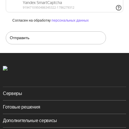
Согласен на обработку
персональных данных
Отправить
Серверы
Готовые решения
Дополнительные сервисы