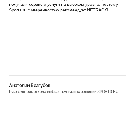
получали сервис и услуги на высоком уровне, поэтому
Sports.ru с уверенностью рекомендует NETRACK!
Анатолий Безгубов
Руководитель отдела инфраструктурных решений SPORTS.RU