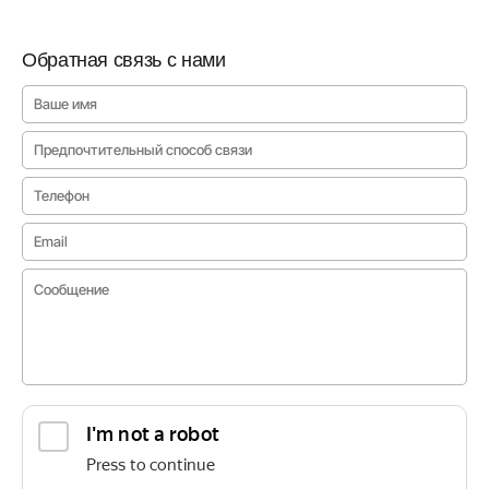
Обратная связь с нами