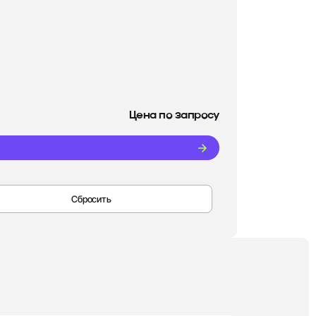
Цена по запросу
Сбросить
Диски